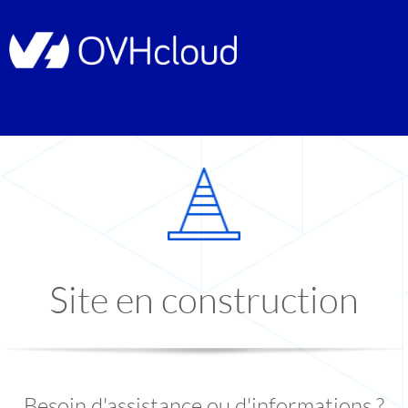
Site en construction
Besoin d'assistance ou d'informations ?