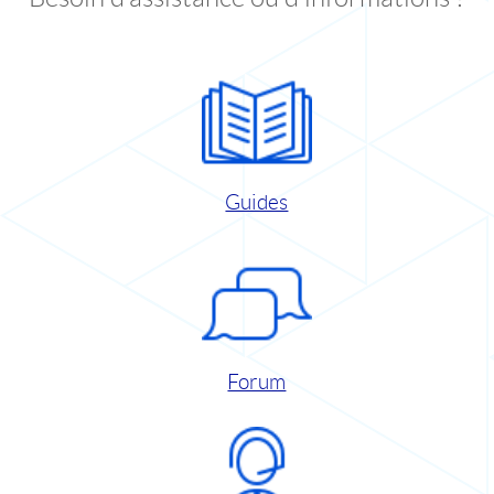
Guides
Forum